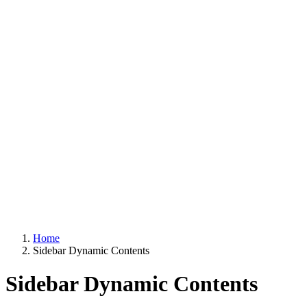
Home
Sidebar Dynamic Contents
Sidebar Dynamic Contents