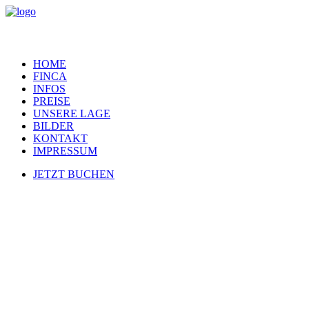
HOME
FINCA
INFOS
PREISE
UNSERE LAGE
BILDER
KONTAKT
IMPRESSUM
JETZT BUCHEN